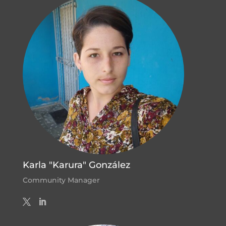
Karla "Karura" González
Community Manager