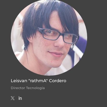
Leisvan "rathmA" Cordero
Director Tecnología