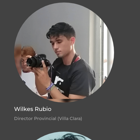
Wilkes Rubio
Director Provincial (Villa Clara)