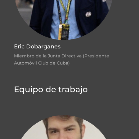
Eric Dobarganes
Miembro de la Junta Directiva (Presidente
Automóvil Club de Cuba)
Equipo de trabajo