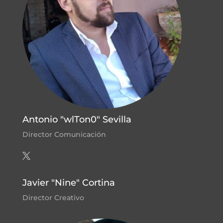
Antonio "wlTon0" Sevilla
Director Comunicación
Javier "Nine" Cortina
Director Creativo