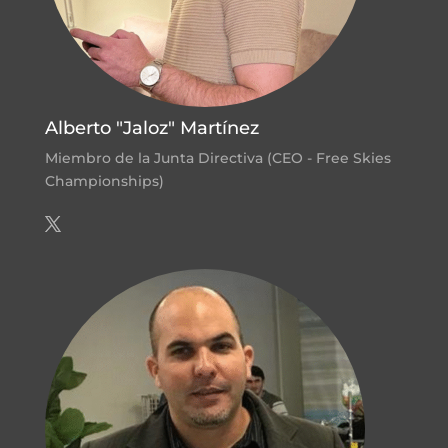
Alberto "Jaloz" Martínez
Miembro de la Junta Directiva (CEO - Free Skies
Championships)