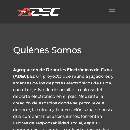
Quiénes Somos
Agrupación de Deportes Electrónicos de Cuba
(ADEC)
. Es un proyecto que reúne a jugadores y
amantes de los deportes electrónicos de Cuba,
con el objetivo de desarrollar la cultura del
deporte electrónico en el país. Mediante la
creación de espacios donde se promueve el
deporte, la cultura y la recreación sana, se busca
que compartan espacios juntos, fomenten
valores de responsabilidad social, espíritu
competitivo, la alegría, la unidad y desarrollen