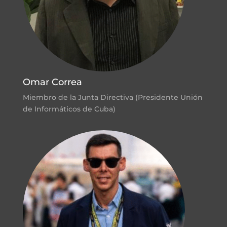
Omar Correa
Miembro de la Junta Directiva (Presidente Unión
de Informáticos de Cuba)