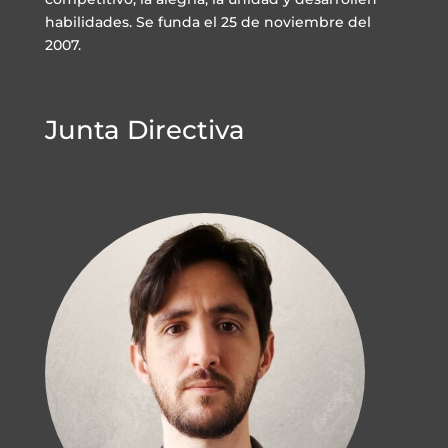
habilidades. Se funda el 25 de noviembre del
2007.
Junta Directiva