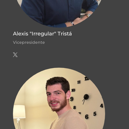
Alexis "Irregular" Tristá
Vicepresidente