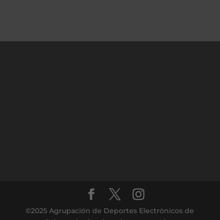
©2025 Agrupación de Deportes Electrónicos de