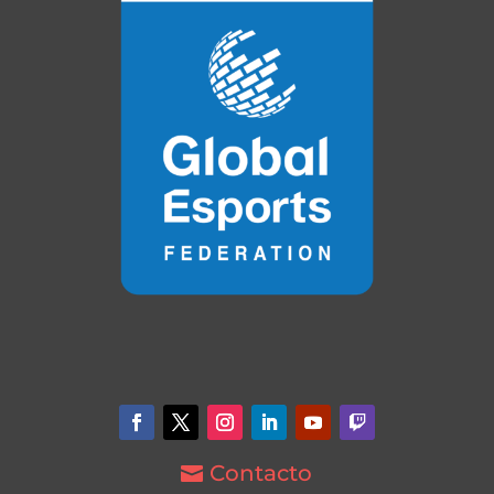
Contacto