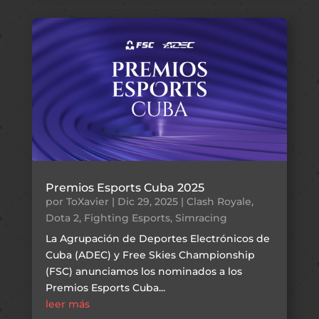
Premios Esports Cuba 2025
por
ToXavier
|
Dic 29, 2025
|
Clash Royale
,
Dota 2
,
Fighting Esports
,
Simracing
La Agrupación de Deportes Electrónicos de
Cuba (ADEC) y Free Skies Championship
(FSC) anunciamos los nominados a los
Premios Esports Cuba...
leer más