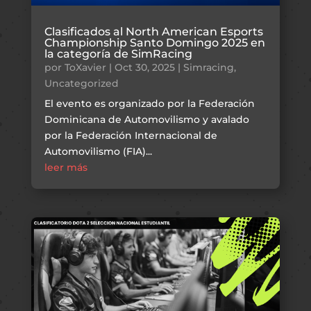
Clasificados al North American Esports
Championship Santo Domingo 2025 en
la categoría de SimRacing
por
ToXavier
|
Oct 30, 2025
|
Simracing
,
Uncategorized
El evento es organizado por la Federación
Dominicana de Automovilismo y avalado
por la Federación Internacional de
Automovilismo (FIA)...
leer más