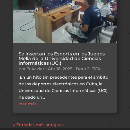
Se insertan los Esports en los Juegos
Mella de la Universidad de Ciencias
Informáticas (UCI)
por
ToXavier
|
Abr 18, 2025
|
Dota 2
,
FIFA
En un hito sin precedentes para el ámbito
de los deportes electrónicos en Cuba, la
Universidad de Ciencias Informáticas (UCI)
ha dado un...
leer más
« Entradas más antiguas