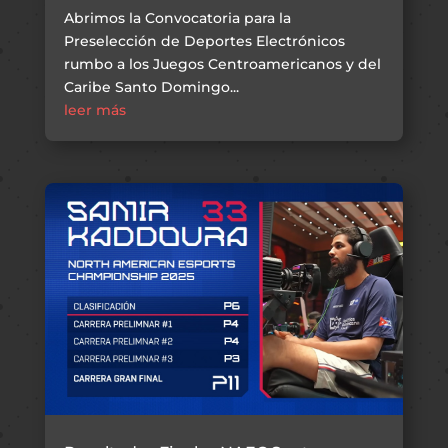
Abrimos la Convocatoria para la
Preselección de Deportes Electrónicos
rumbo a los Juegos Centroamericanos y del
Caribe Santo Domingo...
leer más