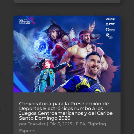
Convocatoria para la Preselección de
Deportes Electrónicos rumbo a los
Juegos Centroamericanos y del Caribe
Santo Domingo 2026
por
ToXavier
|
Dic 3, 2025
|
FIFA
,
Fighting
Esports