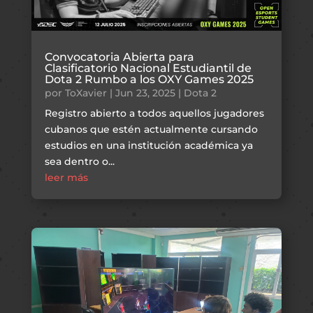
Convocatoria Abierta para
Clasificatorio Nacional Estudiantil de
Dota 2 Rumbo a los OXY Games 2025
por
ToXavier
|
Jun 23, 2025
|
Dota 2
Registro abierto a todos aquellos jugadores
cubanos que estén actualmente cursando
estudios en una institución académica ya
sea dentro o...
leer más