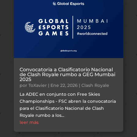
Convocatoria a Clasificatorio Nacional
de Clash Royale rumbo a GEG Mumbai
2025
por
ToXavier
|
Ene 22, 2026
|
Clash Royale
La ADEC en conjunto con Free Skies
Championships - FSC abren la convocatoria
para el Clasificatorio Nacional de Clash
Royale rumbo a los...
leer más