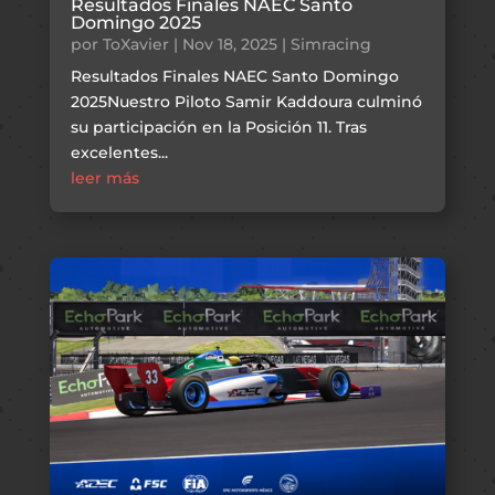
Resultados Finales NAEC Santo
Domingo 2025
por
ToXavier
|
Nov 18, 2025
|
Simracing
Resultados Finales NAEC Santo Domingo
2025Nuestro Piloto Samir Kaddoura culminó
su participación en la Posición 11. Tras
excelentes...
leer más