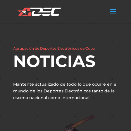
Agrupación de Deportes Electrónicos de Cuba
NOTICIAS
Mantente actualizado de todo lo que ocurre en el
mundo de los Deportes Electrónicos tanto de la
escena nacional como internacional.