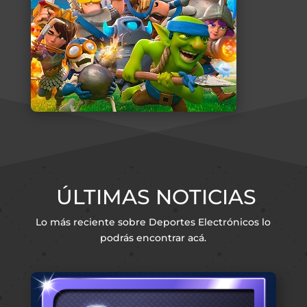
ÚLTIMAS NOTICIAS
Lo más reciente sobre Deportes Electrónicos lo
podrás encontrar acá.