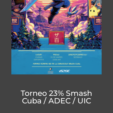
Torneo 23% Smash
Cuba / ADEC / UIC