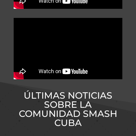
ÚLTIMAS NOTICIAS
SOBRE LA
COMUNIDAD SMASH
CUBA