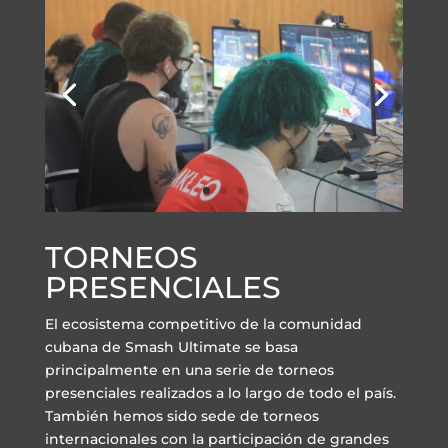
TORNEOS
PRESENCIALES
El ecosistema competitivo de la comunidad
cubana de Smash Ultimate se basa
principalmente en una serie de torneos
presenciales realizados a lo largo de todo el país.
También hemos sido sede de torneos
internacionales con la participación de grandes