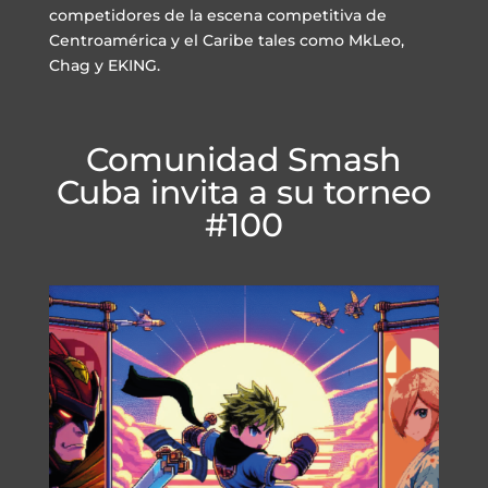
competidores de la escena competitiva de
Centroamérica y el Caribe tales como MkLeo,
Chag y EKING.
Comunidad Smash
Cuba invita a su torneo
#100