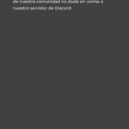
de nuestra comunidad no dude en unirse a
nuestro servidor de Discord.