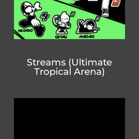
Streams (Ultimate
Tropical Arena)