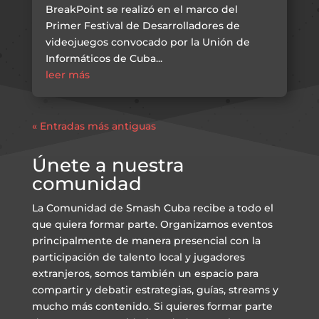
BreakPoint se realizó en el marco del
Primer Festival de Desarrolladores de
videojuegos convocado por la Unión de
Informáticos de Cuba...
leer más
« Entradas más antiguas
Únete a nuestra
comunidad
La Comunidad de Smash Cuba recibe a todo el
que quiera formar parte. Organizamos eventos
principalmente de manera presencial con la
participación de talento local y jugadores
extranjeros, somos también un espacio para
compartir y debatir estrategias, guías, streams y
mucho más contenido. Si quieres formar parte