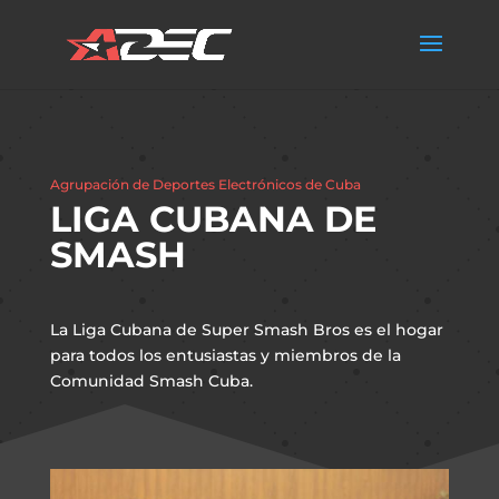
Agrupación de Deportes Electrónicos de Cuba
LIGA CUBANA DE
SMASH
La Liga Cubana de Super Smash Bros es el hogar
para todos los entusiastas y miembros de la
Comunidad Smash Cuba.