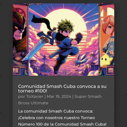
Comunidad Smash Cuba convoca a su
torneo #100!
por
ToXavier
|
Mar 19, 2024
|
Super Smash
Bross Ultimate
La comunidad Smash Cuba convoca:
¡Celebra con nosotros nuestro Torneo
Número 100 de la Comunidad Smash Cuba!