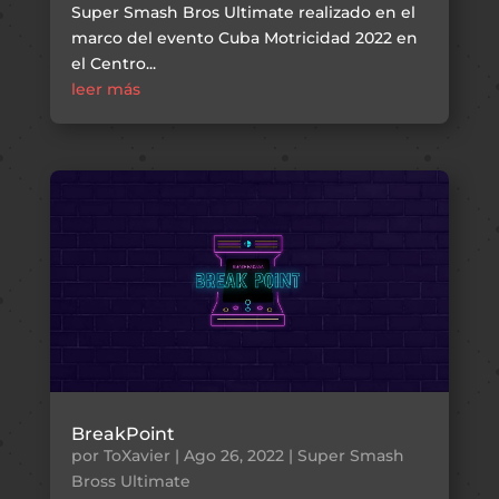
Super Smash Bros Ultimate realizado en el
marco del evento Cuba Motricidad 2022 en
el Centro...
leer más
BreakPoint
por
ToXavier
|
Ago 26, 2022
|
Super Smash
Bross Ultimate