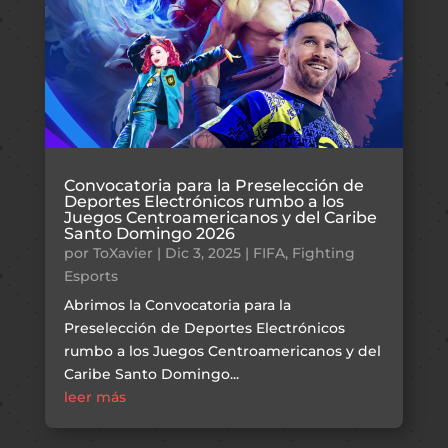
Convocatoria para la Preselección de
Deportes Electrónicos rumbo a los
Juegos Centroamericanos y del Caribe
Santo Domingo 2026
por
ToXavier
|
Dic 3, 2025
|
FIFA
,
Fighting
Esports
Abrimos la Convocatoria para la
Preselección de Deportes Electrónicos
rumbo a los Juegos Centroamericanos y del
Caribe Santo Domingo...
leer más