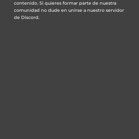
contenido. Si quieres formar parte de nuestra
comunidad no dude en unirse a nuestro servidor
de Discord.