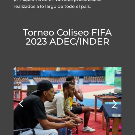
realizados a lo largo de todo el país.
Torneo Coliseo FIFA
2023 ADEC/INDER