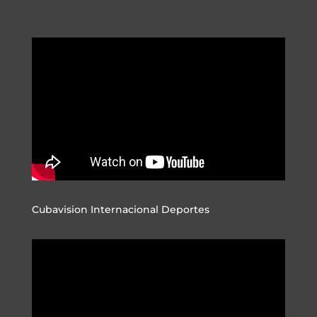
Cubavision Internacional Deportes