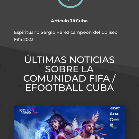
Artículo JitCuba
Espirituano Sergio Pérez campeón del Coliseo
Fifa 2023
ÚLTIMAS NOTICIAS
SOBRE LA
COMUNIDAD FIFA /
EFOOTBALL CUBA