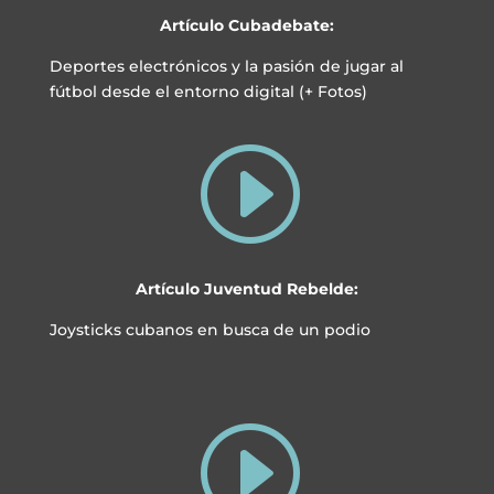
Artículo Cubadebate:
Deportes electrónicos y la pasión de jugar al
fútbol desde el entorno digital (+ Fotos)
I
Artículo Juventud Rebelde:
Joysticks cubanos en busca de un podio
I