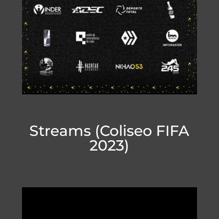
Streams (Coliseo FIFA
2023)