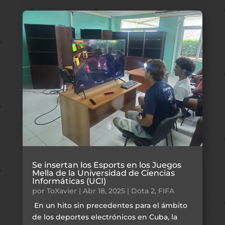
Se insertan los Esports en los Juegos
Mella de la Universidad de Ciencias
Informáticas (UCI)
por
ToXavier
|
Abr 18, 2025
|
Dota 2
,
FIFA
En un hito sin precedentes para el ámbito
de los deportes electrónicos en Cuba, la