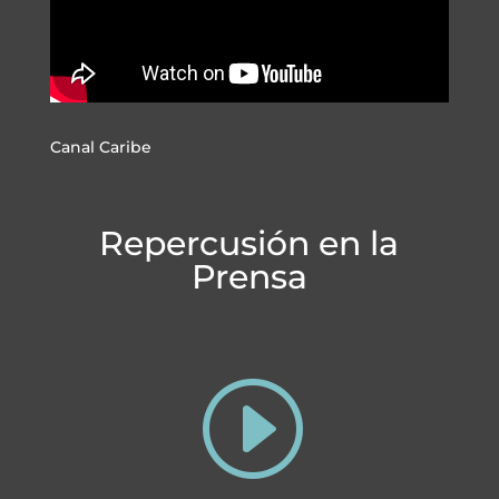
Canal Caribe
Repercusión en la
Prensa
I