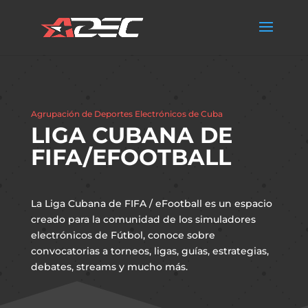
Agrupación de Deportes Electrónicos de Cuba
LIGA CUBANA DE
FIFA/EFOOTBALL
La Liga Cubana de FIFA / eFootball es un espacio
creado para la comunidad de los simuladores
electrónicos de Fútbol, conoce sobre
convocatorias a torneos, ligas, guías, estrategias,
debates, streams y mucho más.