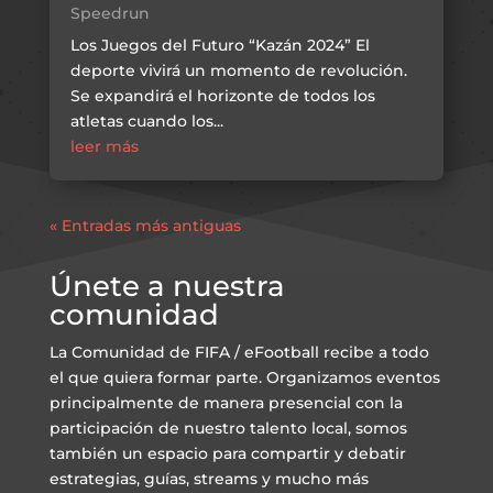
Speedrun
Los Juegos del Futuro “Kazán 2024” El
deporte vivirá un momento de revolución.
Se expandirá el horizonte de todos los
atletas cuando los...
leer más
« Entradas más antiguas
Únete a nuestra
comunidad
La Comunidad de FIFA / eFootball recibe a todo
el que quiera formar parte. Organizamos eventos
principalmente de manera presencial con la
participación de nuestro talento local, somos
también un espacio para compartir y debatir
estrategias, guías, streams y mucho más