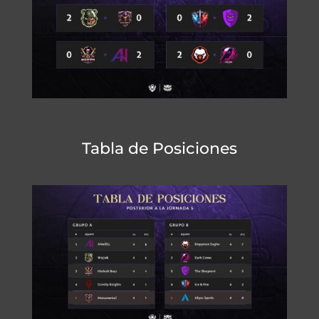
Tabla de Posiciones