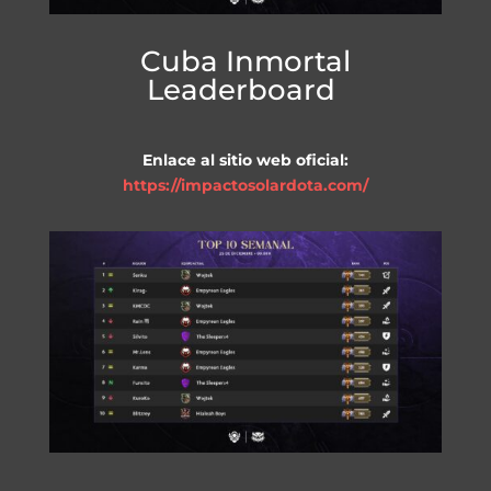
Cuba Inmortal
Leaderboard
Enlace al sitio web oficial:
https://impactosolardota.com/