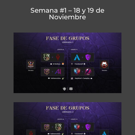
Semana #1 – 18 y 19 de
Noviembre