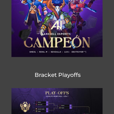
Bracket Playoffs