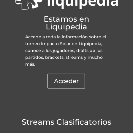
Estamos en
Liquipedia
Accede a toda la información sobre el
torneo Impacto Solar en Liquipedia,
conoce a los jugadores, drafts de los
partidos, brackets, streams y mucho
más.
Acceder
Streams Clasificatorios