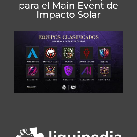
para el Main Event de
Impacto Solar