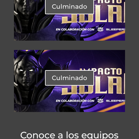
Culminado
Culminado
Conoce a los equipos