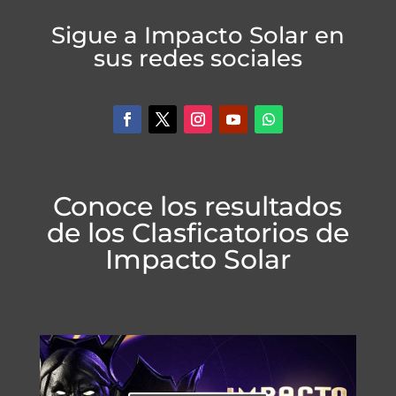
Sigue a Impacto Solar en
sus redes sociales
Conoce los resultados
de los Clasficatorios de
Impacto Solar