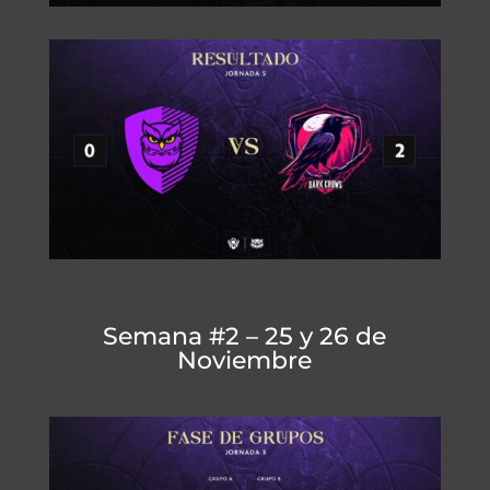
Semana #2 – 25 y 26 de
Noviembre