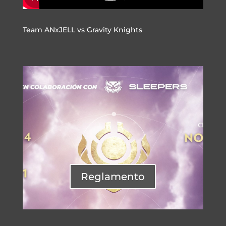
Team ANxJELL vs Gravity Knights
Reglamento