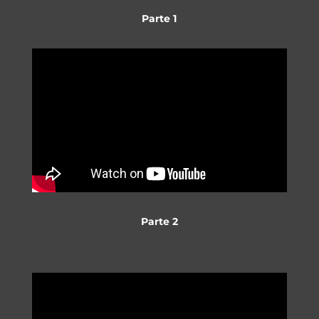
Parte 1
Parte 2