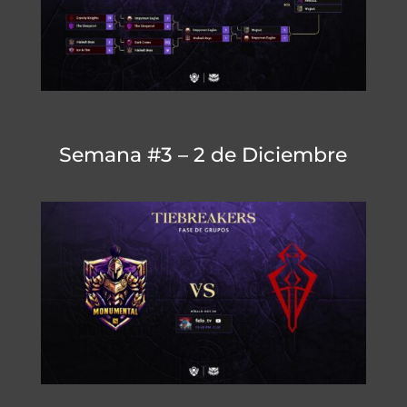
Semana #3 – 2 de Diciembre