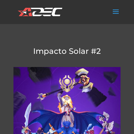
Impacto Solar #2