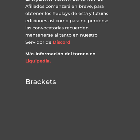
Afiliados comenzará en breve, para
obtener los Replays de esta y futuras
ediciones así como para no perderse
las convocatorias recuerden
mantenerse al tanto en nuestro
Servidor de
Discord
Más información del torneo en
Liquipedia.
Brackets