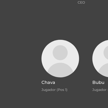
CEO
Chava
Bubu
Jugador (Pos 1)
Jugador 