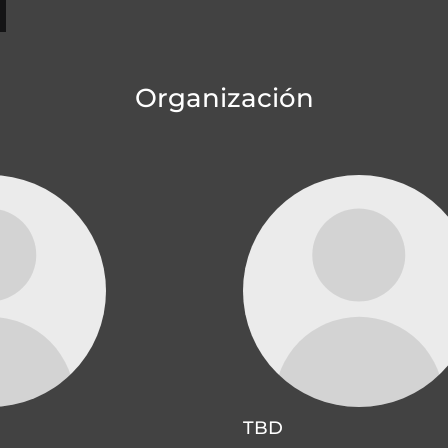
Organización
TBD