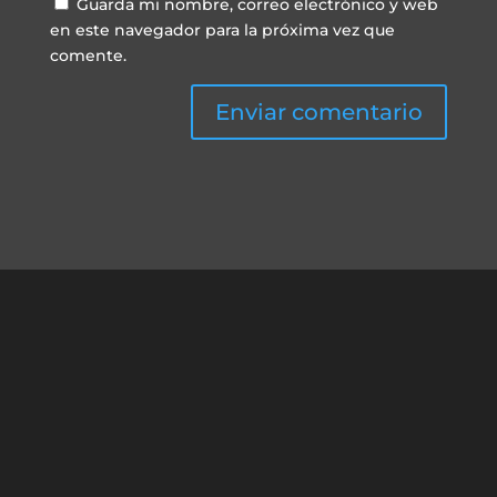
Guarda mi nombre, correo electrónico y web
en este navegador para la próxima vez que
comente.