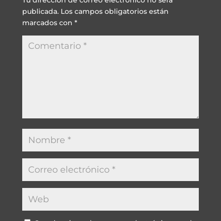
publicada.
Los campos obligatorios están
marcados con
*