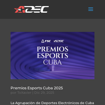
Premios Esports Cuba 2025
por
ToXavier
|
Dic 29, 2025
La Agrupación de Deportes Electrónicos de Cuba