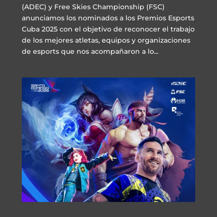
(ADEC) y Free Skies Championship (FSC)
anunciamos los nominados a los Premios Esports
Cuba 2025 con el objetivo de reconocer el trabajo
de los mejores atletas, equipos y organizaciones
de esports que nos acompañaron a lo...