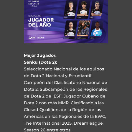
Mejor Jugador:
Senku (Dota 2):
Seleccionado Nacional de los equipos
de Dota 2 Nacional y Estudiantil.
Campeón del Clasificatorio Nacional de
Dota 2. Subcampeón de los Regionales
de Dota 2 de IESF. Jugador Cubano de
Dota 2 con más MMR. Clasificado a las
Closed Qualifiers de la Región de las
Américas en los Regionales de la EWC,
The International 2025, Dreamleague
Season 26 entre otros.