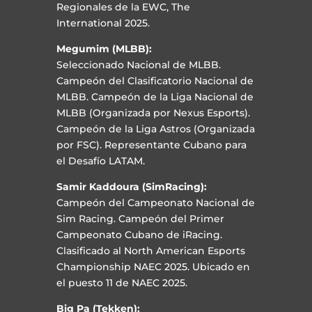
Regionales de la EWC, The
International 2025.
Megumim (MLBB):
Seleccionado Nacional de MLBB.
Campeón del Clasificatorio Nacional de
MLBB. Campeón de la Liga Nacional de
MLBB (Organizada por Nexus Esports).
Campeón de la Liga Astros (Organizada
por FSC). Representante Cubano para
el Desafío LATAM.
Samir Kaddoura (SimRacing):
Campeón del Campeonato Nacional de
Sim Racing. Campeón del Primer
Campeonato Cubano de iRacing.
Clasificado al North American Esports
Championship NAEC 2025. Ubicado en
el puesto 11 de NAEC 2025.
Big Pa (Tekken):