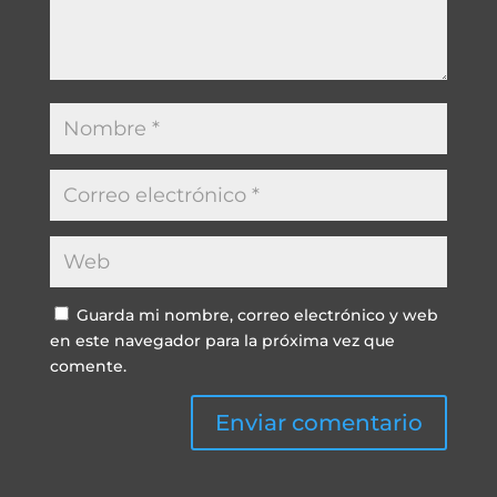
Guarda mi nombre, correo electrónico y web
en este navegador para la próxima vez que
comente.