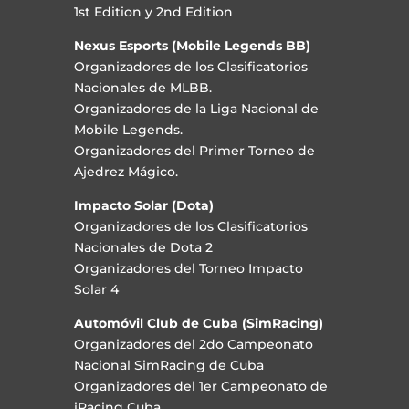
1st Edition y 2nd Edition
Nexus Esports (Mobile Legends BB)
Organizadores de los Clasificatorios
Nacionales de MLBB.
Organizadores de la Liga Nacional de
Mobile Legends.
Organizadores del Primer Torneo de
Ajedrez Mágico.
Impacto Solar (Dota)
Organizadores de los Clasificatorios
Nacionales de Dota 2
Organizadores del Torneo Impacto
Solar 4
Automóvil Club de Cuba (SimRacing)
Organizadores del 2do Campeonato
Nacional SimRacing de Cuba
Organizadores del 1er Campeonato de
iRacing Cuba