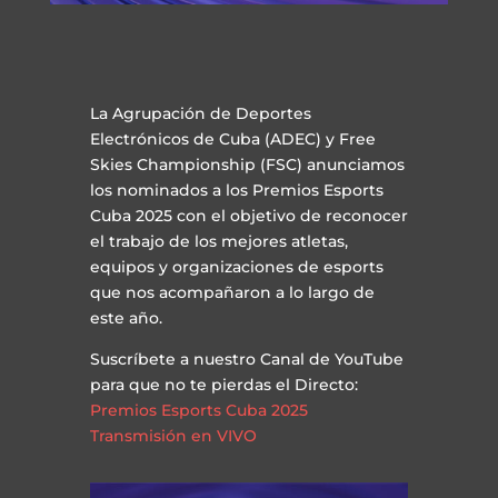
La Agrupación de Deportes
Electrónicos de Cuba (ADEC) y Free
Skies Championship (FSC) anunciamos
los nominados a los Premios Esports
Cuba 2025 con el objetivo de reconocer
el trabajo de los mejores atletas,
equipos y organizaciones de esports
que nos acompañaron a lo largo de
este año.
Suscríbete a nuestro Canal de YouTube
para que no te pierdas el Directo:
Premios Esports Cuba 2025
Transmisión en VIVO