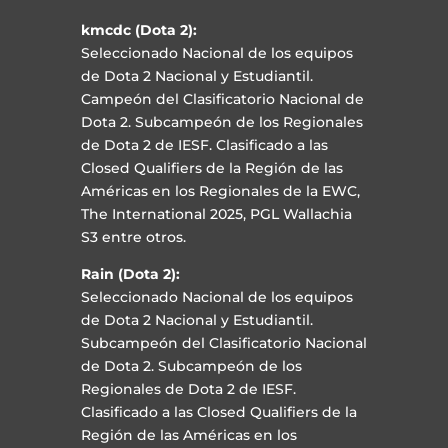
kmcdc (Dota 2):
Seleccionado Nacional de los equipos
de Dota 2 Nacional y Estudiantil.
Campeón del Clasificatorio Nacional de
Dota 2. Subcampeón de los Regionales
de Dota 2 de IESF. Clasificado a las
Closed Qualifiers de la Región de las
Américas en los Regionales de la EWC,
The International 2025, PGL Wallachia
S3 entre otros.
Rain (Dota 2):
Seleccionado Nacional de los equipos
de Dota 2 Nacional y Estudiantil.
Subcampeón del Clasificatorio Nacional
de Dota 2. Subcampeón de los
Regionales de Dota 2 de IESF.
Clasificado a las Closed Qualifiers de la
Región de las Américas en los