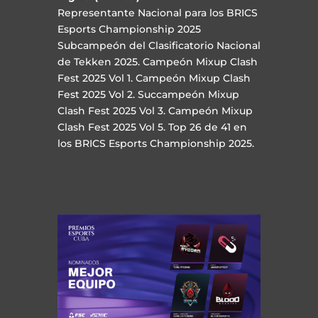
Representante Nacional para los BRICS
Esports Championship 2025
Subcampeón del Clasificatorio Nacional
de Tekken 2025. Campeón
Mixup Clash
Fest 2025 Vol 1. Campeón Mixup Clash
Fest 2025 Vol 2. Succampeón Mixup
Clash Fest 2025 Vol 3. Campeón Mixup
Clash Fest 2025 Vol 5. Top 26 de 41 en
los BRICS Esports Championship 2025.