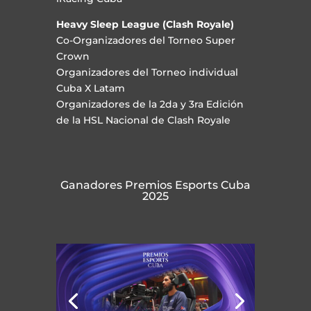
Heavy Sleep League (Clash Royale)
Co-Organizadores del Torneo Super
Crown
Organizadores del
Torneo individual
Cuba X
Latam
Organizadores de la 2da y 3ra Edición
de la HSL Nacional de Clash Royale
Ganadores Premios Esports Cuba
2025