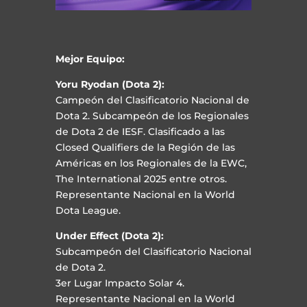
Mejor Equipo:
Yoru Ryodan (Dota 2):
Campeón del Clasificatorio Nacional de
Dota 2. Subcampeón de los Regionales
de Dota 2 de IESF. Clasificado a las
Closed Qualifiers de la Región de las
Américas en los Regionales de la EWC,
The International 2025 entre otros.
Representante Nacional en la World
Dota League.
Under Effect (Dota 2):
Subcampeón del Clasificatorio Nacional
de Dota 2.
3er Lugar Impacto Solar 4.
Representante Nacional en la World