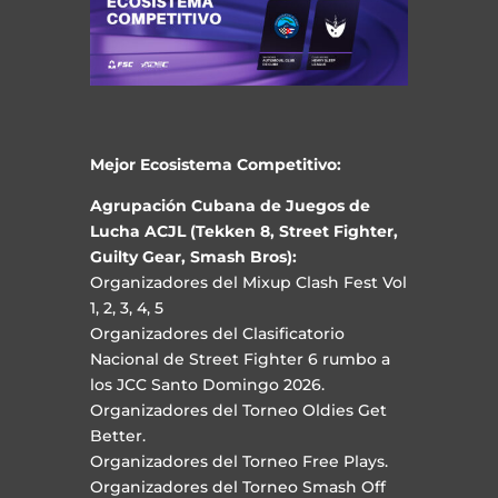
Mejor Ecosistema Competitivo:
Agrupación Cubana de Juegos de
Lucha ACJL (Tekken 8, Street Fighter,
Guilty Gear, Smash Bros):
Organizadores del Mixup Clash Fest Vol
1, 2, 3, 4, 5
Organizadores del Clasificatorio
Nacional de Street Fighter 6 rumbo a
los JCC Santo Domingo 2026.
Organizadores del Torneo
Oldies Get
Better.
Organizadores del Torneo Free Plays.
Organizadores del Torneo Smash Off