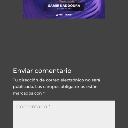
Enviar comentario
Tu dirección de correo electrónico no será
publicada.
Los campos obligatorios están
marcados con
*