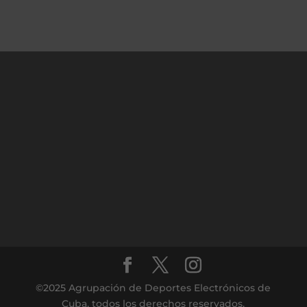
©2025 Agrupación de Deportes Electrónicos de
Cuba, todos los derechos reservados.