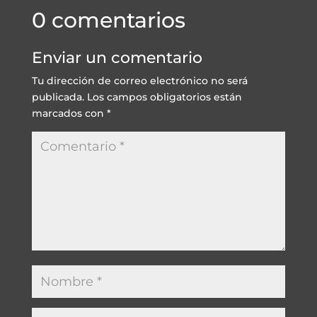
0 comentarios
Enviar un comentario
Tu dirección de correo electrónico no será
publicada.
Los campos obligatorios están
marcados con
*