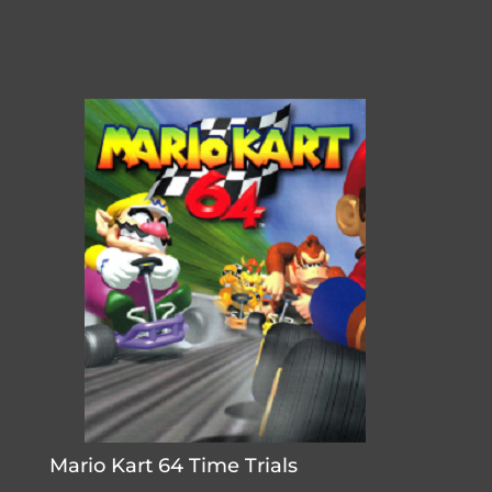
Mario Kart 64 Time Trials