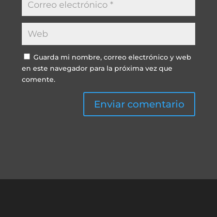
Guarda mi nombre, correo electrónico y web
en este navegador para la próxima vez que
comente.
Enviar comentario