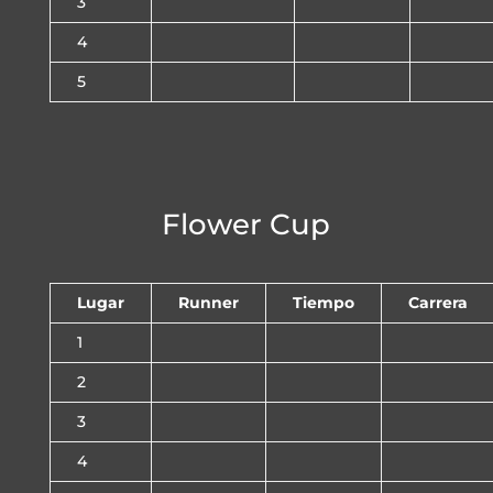
3
4
5
Flower Cup
Lugar
Runner
Tiempo
Carrera
1
2
3
4