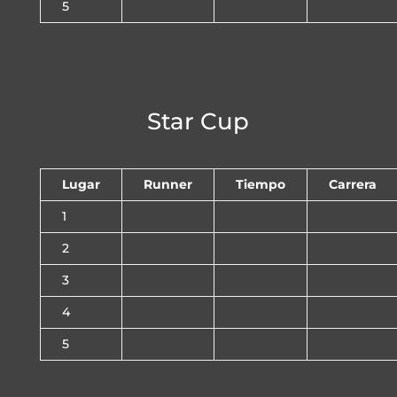
5
Star Cup
Lugar
Runner
Tiempo
Carrera
1
2
3
4
5