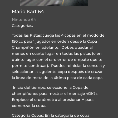
Mario Kart 64
Nintendo 64
Categorías:
Todas las Pistas: Juega las 4 copas en el modo de
150 cc para 1 jugador en orden desde la Copa
Champiñón en adelante. Debes quedar al
menos en cuarto lugar en todas las pistas (o en
quinto lugar con el raro error de empate que te
permite continuar). Puedes reiniciar la consola y
seleccionar la siguiente copa después de cruzar
la línea de meta de la última pista de cada copa.
Inicio del tiempo: seleccione la Copa de
champiñones para mostrar el mensaje «Ok?».
Empiece el cronómetro al presionar A para
comenzar la copa.
Categoría Copas: En la categoría de copa