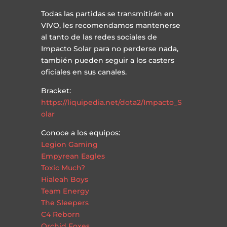
Todas las partidas se transmitirán en
VIVO, les recomendamos mantenerse
al tanto de las redes sociales de
Impacto Solar para no perderse nada,
también pueden seguir a los casters
oficiales en sus canales.
Bracket:
https://liquipedia.net/dota2/Impacto_S
olar
Conoce a los equipos:
Legion Gaming
Empyrean Eagles
Toxic Much?
Hialeah Boys
Team Energy
The Sleepers
C4 Reborn
Orchid Foxes