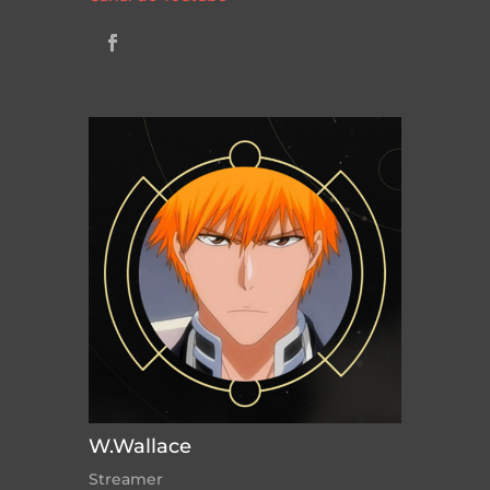
W.Wallace
Streamer