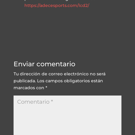
https://adecesports.com/lcd2/
Enviar comentario
Tu dirección de correo electrónico no será
publicada.
Los campos obligatorios están
marcados con
*