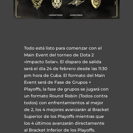
Todo está listo para comenzar con el
Main Event del torneo de Dota 2
«Impacto Solar». El disparo de salida
será el día 24 de febrero desde las 11:30
pm hora de Cuba. El formato del Main
Event será de Fase de Grupos +
Playoffs, la fase de grupos se jugará con
un formato Round Robin (Todos contra
todos) con enfrentamientos al mejor
de 2, los 4 mejores avanzarán al Bracket
Superior de los Playoffs mientras que
los 4 últimos avanzarán directamente
al Bracket Inferior de los Playoffs.