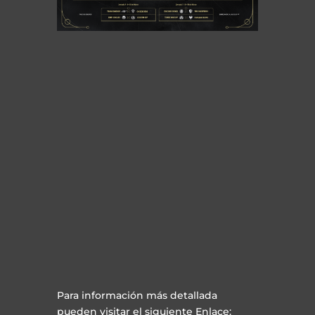
Para información más detallada
pueden visitar el siguiente Enlace: