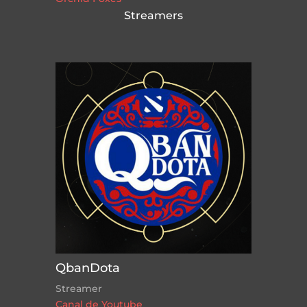
Streamers
QbanDota
Streamer
Canal de Youtube