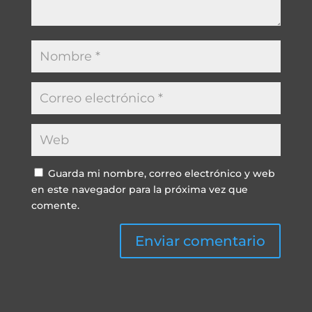
Guarda mi nombre, correo electrónico y web
en este navegador para la próxima vez que
comente.